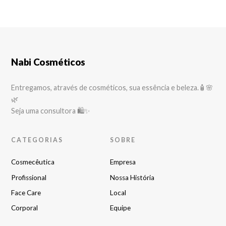
Nabi Cosméticos
Entregamos, através de cosméticos, sua essência e beleza.🧴🌸
🌿
Seja uma consultora 🛍✨
CATEGORIAS
SOBRE
Cosmecêutica
Empresa
Profissional
Nossa História
Face Care
Local
Corporal
Equipe