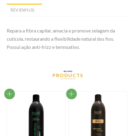
REVIEWS (0)
Repara a fibra capilar, amacia e promove selagem da
cutícula, restaurando a flexibilidade natural dos fios.
Possui ação anti-frizz e termoativo.
RELATED
PRODUCTS